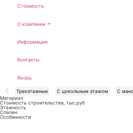
Стоимость
О компании
Информация
Контакты
Якорь
Трехэтажные
С цокольным этажом
С ман
Материал
Стоимость строительства, тыс.руб
Этажность
Спален:
Особенности