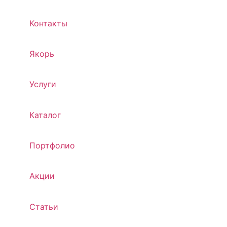
Контакты
Якорь
Услуги
Каталог
Портфолио
Акции
Статьи