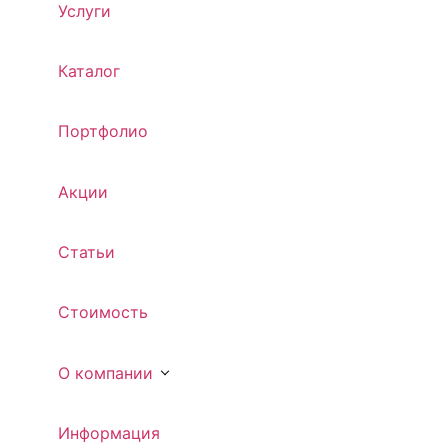
Услуги
Каталог
Портфолио
Акции
Статьи
Стоимость
О компании
Информация