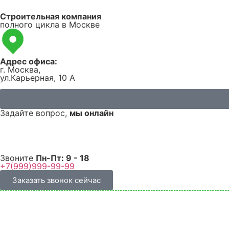
Строительная компания
полного цикла в Москве
Адрес офиса:
г. Москва,
ул.Карьерная, 10 А
Задайте вопрос,
мы онлайн
Звоните
Пн-Пт:
9 - 18
+7(999)999-99-99
Заказать звонок сейчас