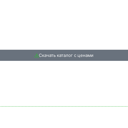
Скачать каталог с ценами